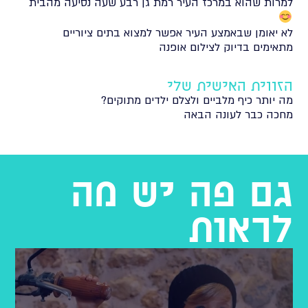
למרות שהוא במרכז העיר רמת גן רבע שעה נסיעה מהבית
לא יאומן שבאמצע העיר אפשר למצוא בתים ציוריים
מתאימים בדיוק לצילום אופנה
הזווית האישית שלי
מה יותר כיף מלביים ולצלם ילדים מתוקים?
מחכה כבר לעונה הבאה
גם פה יש מה
לראות