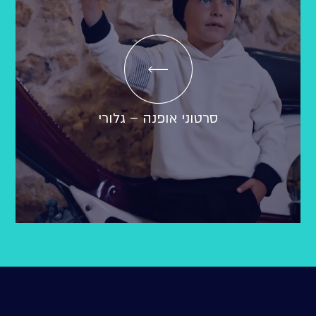
סרטוני אופנה – גלורי