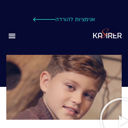
אנימציות להורדה