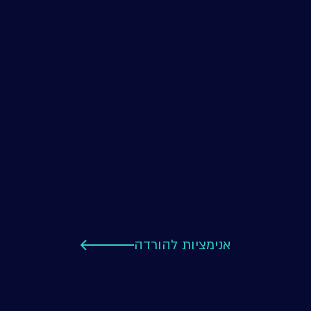
אנימציות להורדה