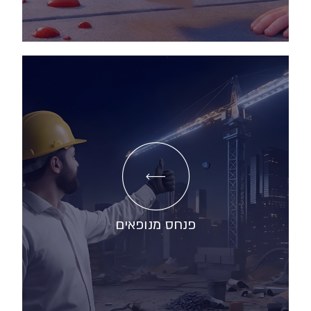
פנחס מנופאים