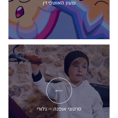
שעון האושפיזין
סרטוני אופנה – גלורי