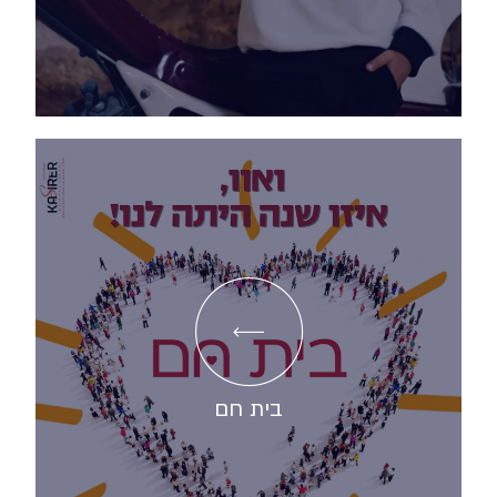
בית חם