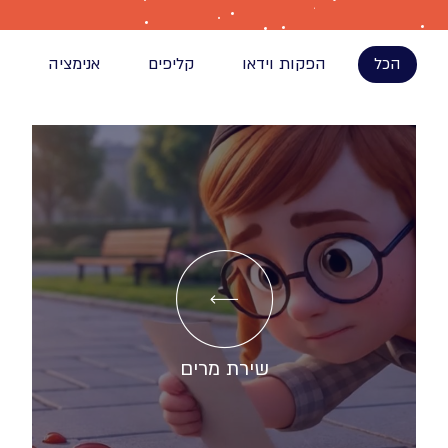
הכל
הפקות וידאו
קליפים
אנימציה
שירת מרים