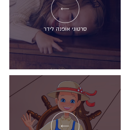
סרטוני אופנה לידר