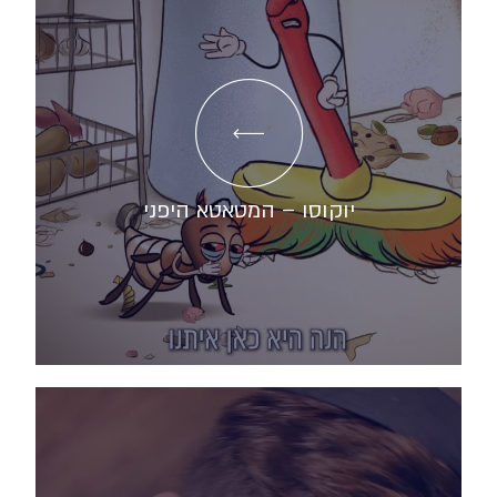
יוקוסו – המטאטא היפני