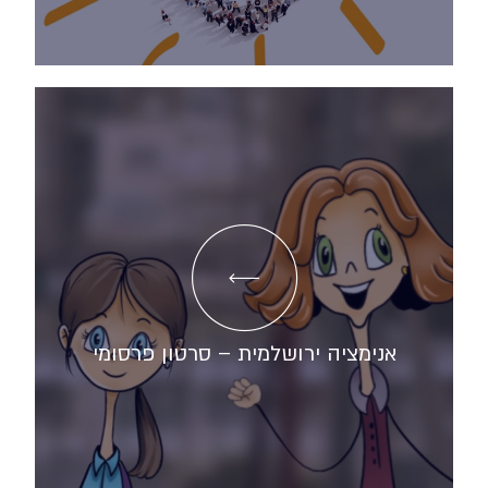
אנימציה ירושלמית – סרטון פרסומי