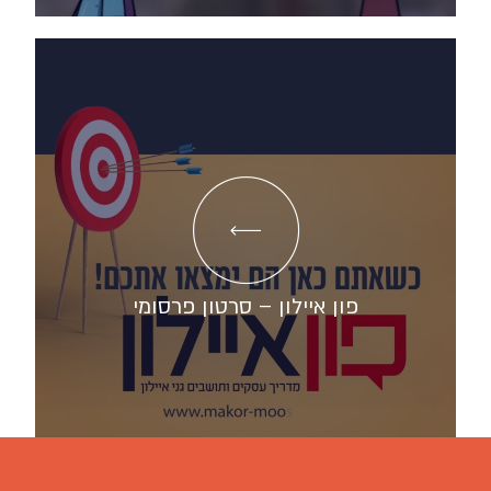
פון איילון – סרטון פרסומי