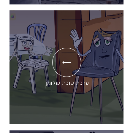
ערכת סוכת שלומך