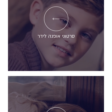
סרטוני אופנה לידר